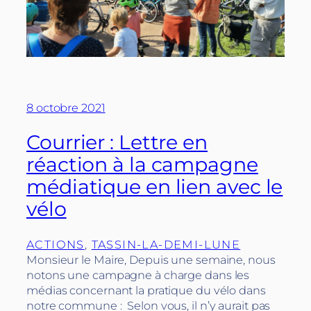
8 octobre 2021
Courrier : Lettre en
réaction à la campagne
médiatique en lien avec le
vélo
ACTIONS
, 
TASSIN-LA-DEMI-LUNE
Monsieur le Maire, Depuis une semaine, nous
notons une campagne à charge dans les
médias concernant la pratique du vélo dans
notre commune : Selon vous, il n’y aurait pas