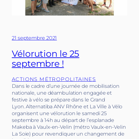
21 septembre 2021
Vélorution le 25
septembre !
ACTIONS MÉTROPOLITAINES
Dans le cadre d’une journée de mobilisation
nationale, une déambulation engagée et
festive à vélo se prépare dans le Grand
Lyon. Alternatiba ANV Rhône et La Ville à Vélo
organisent une vélorution le samedi 25
septembre à 14h au départ de l’esplanade
Makeba à Vaulx-en-Velin (métro Vaulx-en-Velin
La Soie) pour revendiquer un changement de