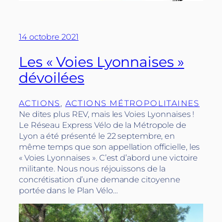
14 octobre 2021
Les « Voies Lyonnaises »
dévoilées
ACTIONS
, 
ACTIONS MÉTROPOLITAINES
Ne dites plus REV, mais les Voies Lyonnaises !
Le Réseau Express Vélo de la Métropole de
Lyon a été présenté le 22 septembre, en
même temps que son appellation officielle, les
« Voies Lyonnaises ». C’est d’abord une victoire
militante. Nous nous réjouissons de la
concrétisation d’une demande citoyenne
portée dans le Plan Vélo…