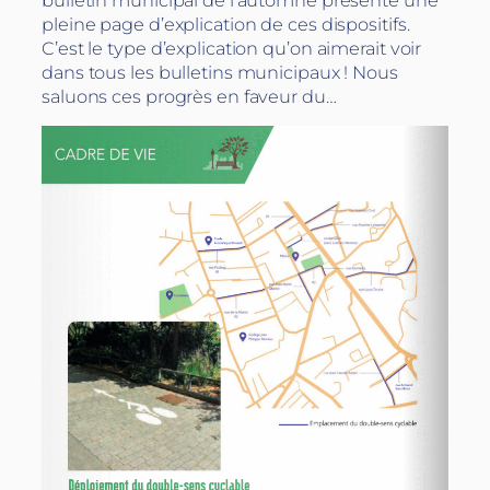
pleine page d’explication de ces dispositifs.
C’est le type d’explication qu’on aimerait voir
dans tous les bulletins municipaux ! Nous
saluons ces progrès en faveur du…