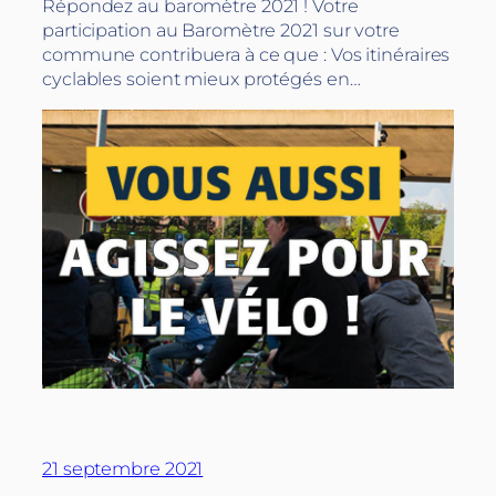
Répondez au baromètre 2021 ! Votre
participation au Baromètre 2021 sur votre
commune contribuera à ce que : Vos itinéraires
cyclables soient mieux protégés en…
21 septembre 2021