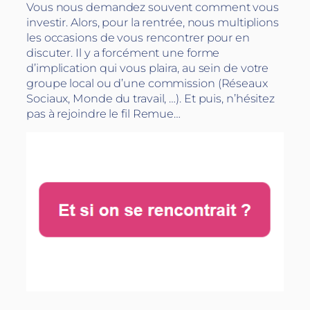
Vous nous demandez souvent comment vous
investir. Alors, pour la rentrée, nous multiplions
les occasions de vous rencontrer pour en
discuter. Il y a forcément une forme
d’implication qui vous plaira, au sein de votre
groupe local ou d’une commission (Réseaux
Sociaux, Monde du travail, …). Et puis, n’hésitez
pas à rejoindre le fil Remue…