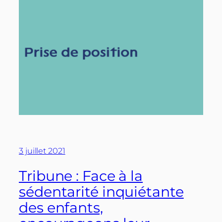
3 juillet 2021
Tribune : Face à la
sédentarité inquiétante
des enfants,