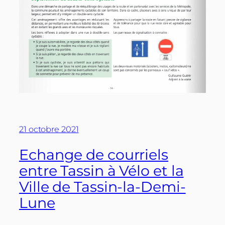
21 octobre 2021
Echange de courriels
entre Tassin à Vélo et la
Ville de Tassin-la-Demi-
Lune