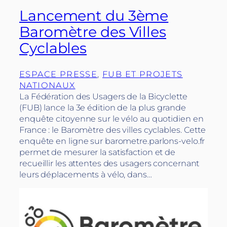
Lancement du 3ème
Baromètre des Villes
Cyclables
ESPACE PRESSE
, 
FUB ET PROJETS
NATIONAUX
La Fédération des Usagers de la Bicyclette
(FUB) lance la 3e édition de la plus grande
enquête citoyenne sur le vélo au quotidien en
France : le Baromètre des villes cyclables. Cette
enquête en ligne sur barometre.parlons-velo.fr
permet de mesurer la satisfaction et de
recueillir les attentes des usagers concernant
leurs déplacements à vélo, dans…