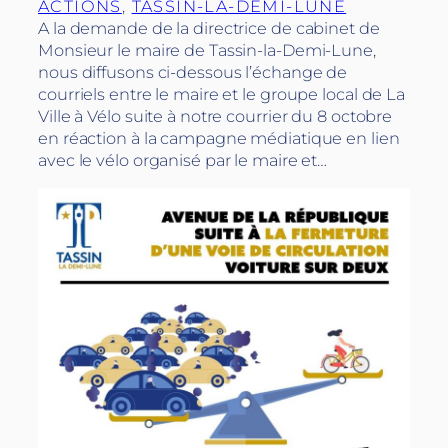
ACTIONS
, 
TASSIN-LA-DEMI-LUNE
A la demande de la directrice de cabinet de
Monsieur le maire de Tassin-la-Demi-Lune,
nous diffusons ci-dessous l’échange de
courriels entre le maire et le groupe local de La
Ville à Vélo suite à notre courrier du 8 octobre
en réaction à la campagne médiatique en lien
avec le vélo organisé par le maire et…