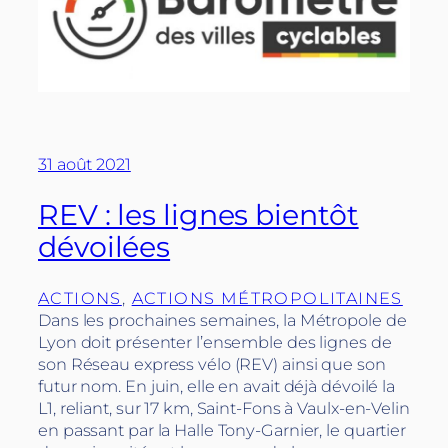
31 août 2021
REV : les lignes bientôt
dévoilées
ACTIONS
, 
ACTIONS MÉTROPOLITAINES
Dans les prochaines semaines, la Métropole de
Lyon doit présenter l’ensemble des lignes de
son Réseau express vélo (REV) ainsi que son
futur nom. En juin, elle en avait déjà dévoilé la
L1, reliant, sur 17 km, Saint-Fons à Vaulx-en-Velin
en passant par la Halle Tony-Garnier, le quartier