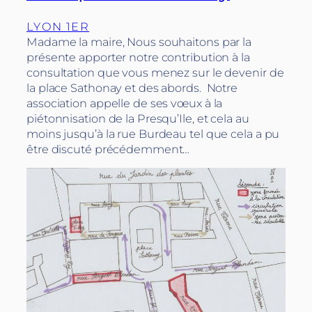
LYON 1ER
Madame la maire, Nous souhaitons par la
présente apporter notre contribution à la
consultation que vous menez sur le devenir de
la place Sathonay et des abords. Notre
association appelle de ses vœux à la
piétonnisation de la Presqu’Ile, et cela au
moins jusqu’à la rue Burdeau tel que cela a pu
être discuté précédemment…