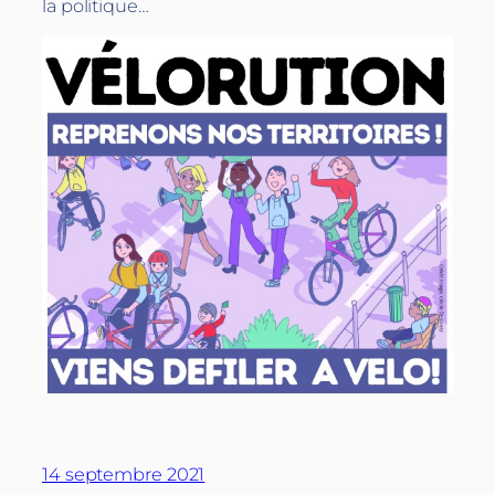
la politique…
14 septembre 2021