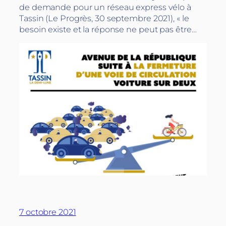
de demande pour un réseau express vélo à
Tassin (Le Progrès, 30 septembre 2021), « le
besoin existe et la réponse ne peut pas être…
7 octobre 2021