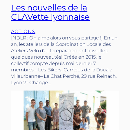
Les nouvelles de la
CLAVette lyonnaise
ACTIONS
[NDLR : On aime alors on vous partage !] En un
an, les ateliers de la Coordination Locale des
Ateliers Vélo d’autoréparation ont travaillé à
quelques nouveautés! Créée en 2015, le
collectif compte depuis mai dernier 7
membres:– Les Bikers, Campus de la Doua à
Villeurbanne– Le Chat Perché, 29 rue Reinach,
Lyon 7– Change…