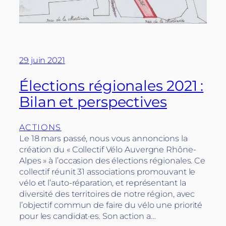
29 juin 2021
Élections régionales 2021 :
Bilan et perspectives
ACTIONS
Le 18 mars passé, nous vous annoncions la
création du « Collectif Vélo Auvergne Rhône-
Alpes » à l’occasion des élections régionales. Ce
collectif réunit 31 associations promouvant le
vélo et l’auto-réparation, et représentant la
diversité des territoires de notre région, avec
l’objectif commun de faire du vélo une priorité
pour les candidat·es. Son action a…