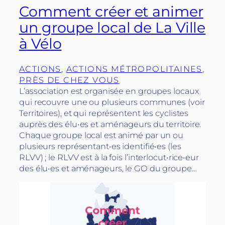
Comment créer et animer
un groupe local de La Ville
à Vélo
ACTIONS
, 
ACTIONS MÉTROPOLITAINES
, 
PRÈS DE CHEZ VOUS
L’association est organisée en groupes locaux
qui recouvre une ou plusieurs communes (voir
Territoires), et qui représentent les cyclistes
auprès des élu•es et aménageurs du territoire.
Chaque groupe local est animé par un ou
plusieurs représentant•es identifié•es (les
RLVV) ; le RLVV est à la fois l’interlocut•rice•eur
des élu•es et aménageurs, le GO du groupe…