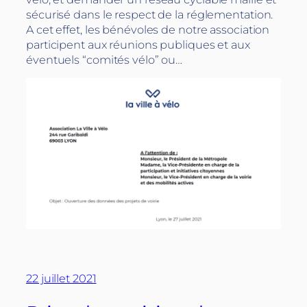
sécurisé dans le respect de la réglementation.
A cet effet, les bénévoles de notre association
participent aux réunions publiques et aux
éventuels “comités vélo” ou…
22 juillet 2021